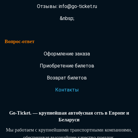
Отзывы: info@go-ticket.ru
&nbsp;
Вопрос-ответ
Оформление заказа
Приобретение билетов
Возврат билетов
Контакты
Go-Ticket. — крупнейшая автобусная сеть в Европе и
Беларуси
Мы работаем с крупнейшими транспортными компаниями,
обеспечивая высочайшее качество поездок.