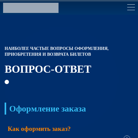
НАИБОЛЕЕ ЧАСТЫЕ ВОПРОСЫ ОФОРМЛЕНИЯ,
ПРИОБРЕТЕНИЯ И ВОЗВРАТА БИЛЕТОВ
ВОПРОС-ОТВЕТ
Оформление заказа
Как оформить заказ?